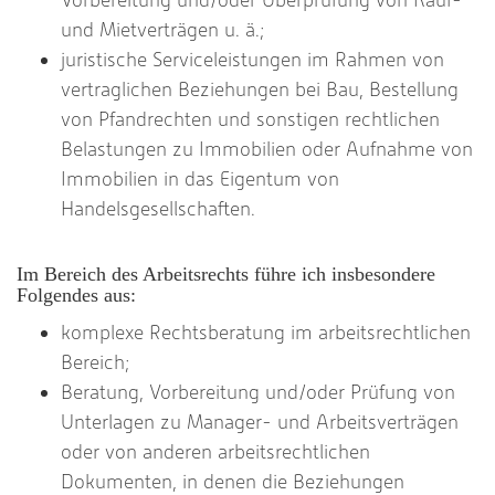
und Mietverträgen u. ä.;
juristische Serviceleistungen im Rahmen von
vertraglichen Beziehungen bei Bau, Bestellung
von Pfandrechten und sonstigen rechtlichen
Belastungen zu Immobilien oder Aufnahme von
Immobilien in das Eigentum von
Handelsgesellschaften.
Im Bereich des Arbeitsrechts führe ich insbesondere
Folgendes aus:
komplexe Rechtsberatung im arbeitsrechtlichen
Bereich;
Beratung, Vorbereitung und/oder Prüfung von
Unterlagen zu Manager- und Arbeitsverträgen
oder von anderen arbeitsrechtlichen
Dokumenten, in denen die Beziehungen