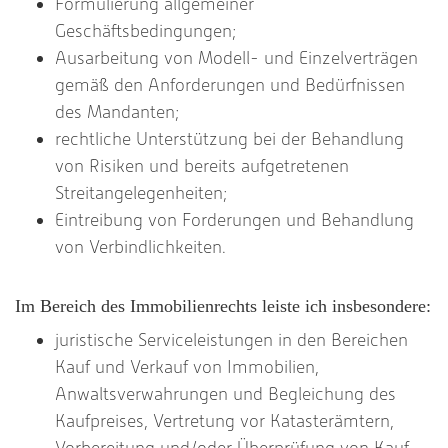
Formulierung allgemeiner
Geschäftsbedingungen;
Ausarbeitung von Modell- und Einzelverträgen
gemäß den Anforderungen und Bedürfnissen
des Mandanten;
rechtliche Unterstützung bei der Behandlung
von Risiken und bereits aufgetretenen
Streitangelegenheiten;
Eintreibung von Forderungen und Behandlung
von Verbindlichkeiten.
Im Bereich des Immobilienrechts leiste ich insbesondere:
juristische Serviceleistungen in den Bereichen
Kauf und Verkauf von Immobilien,
Anwaltsverwahrungen und Begleichung des
Kaufpreises, Vertretung vor Katasterämtern,
Vorbereitung und/oder Überprüfung von Kauf-