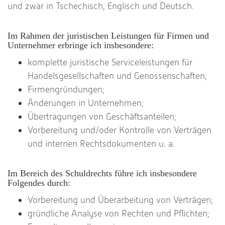
und zwar in Tschechisch, Englisch und Deutsch.
Im Rahmen der juristischen Leistungen für Firmen und
Unternehmer erbringe ich insbesondere:
komplette juristische Serviceleistungen für
Handelsgesellschaften und Genossenschaften;
Firmengründungen;
Änderungen in Unternehmen;
Übertragungen von Geschäftsanteilen;
Vorbereitung und/oder Kontrolle von Verträgen
und internen Rechtsdokumenten u. a.
Im Bereich des Schuldrechts führe ich insbesondere
Folgendes durch:
Vorbereitung und Überarbeitung von Verträgen;
gründliche Analyse von Rechten und Pflichten;